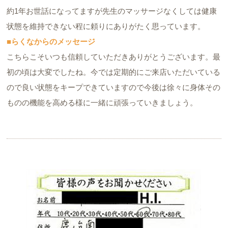
約1年お世話になってますが先生のマッサージなくしては健康
状態を維持できない程に頼りにありがたく思っています。
■らくなからのメッセージ
こちらこそいつも信頼していただきありがとうございます。最
初の頃は大変でしたね。今では定期的にご来店いただいている
ので良い状態をキープできていますので今後は徐々に身体その
ものの機能を高める様に一緒に頑張っていきましょう。