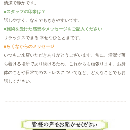
清潔で静かです。
■スタッフの印象は？
話しやすく、なんでもききやすいです。
■施術を受けた感想やメッセージをご記入ください
リラックスできる 幸せなひとときです。
■らくなからのメッセージ
いつもご来店いただきありがとうございます。常に、清潔で落
ち着ける場所であり続けるため、これからも頑張ります。お身
体のことや日常でのストレスについてなど、どんなことでもお
話しください。