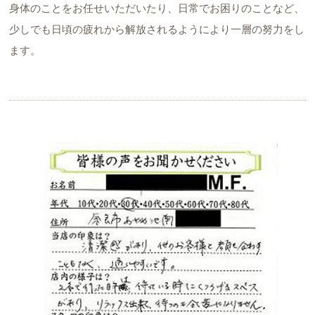
身体のことをお任せいただいたり、日常でお困りのことなど、
少しでも日頃の疲れから解放されるようにより一層の努力をし
ます。