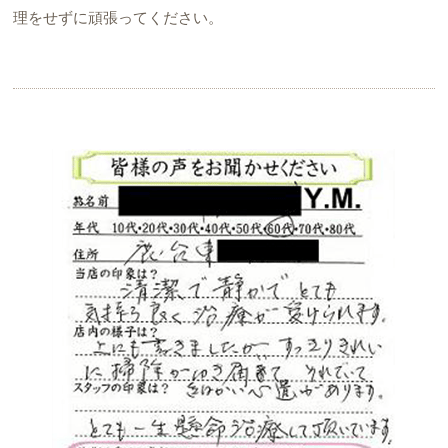
理をせずに頑張ってください。