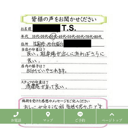
お電話
マップ
ご予約
ページトップ