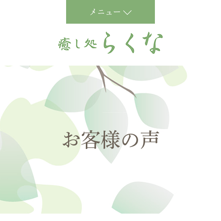
メニュー
お客様の声