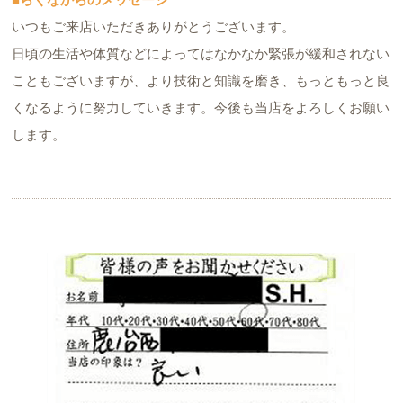
いつもご来店いただきありがとうございます。
日頃の生活や体質などによってはなかなか緊張が緩和されない
こともございますが、より技術と知識を磨き、もっともっと良
くなるように努力していきます。今後も当店をよろしくお願い
します。