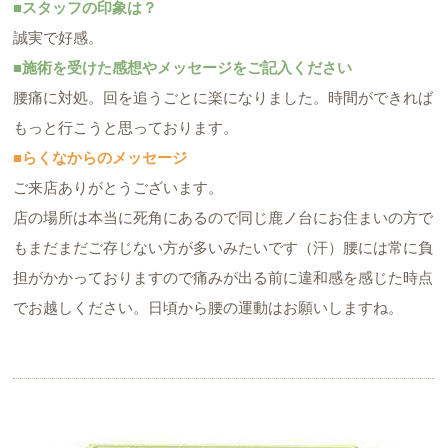
■スタッフの印象は？
誠実で好感。
■施術を受けた感想やメッセージをご記入ください
腰痛に対処。回を追うごとに楽になりました。時間ができれば
もっと行こうと思っております。
■らくなからのメッセージ
ご来店ありがとうございます。
店の場所は本当に死角にあるので同じ鹿ノ台にお住まいの方で
もまだまだご存じない方が多いみたいです（汗）腰には常に負
担がかかっておりますので痛みが出る前に違和感を感じた時点
でお越しください。日頃から腰の運動はお願いしますね。