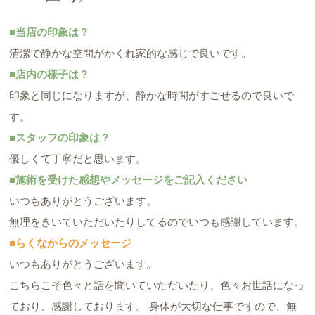
■当店の印象は？
清潔で静かな空間がかくれ家的な感じで良いです。
■店内の様子は？
印象と同じになりますが、静かな時間がすごせるので良いで
す。
■スタッフの印象は？
優しくて丁寧だと思います。
■施術を受けた感想やメッセージをご記入ください
いつもありがとうございます。
無理をきいていただいたりしてるのでいつも感謝しています。
■らくなからのメッセージ
いつもありがとうございます。
こちらこそ色々と話を聞いていただいたり、色々お世話になっ
ており、感謝しております。 身体が大切な仕事ですので、無