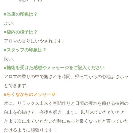
■当店の印象は？
よい。
■店内の様子は？
アロマの香りにいやされます。
■スタッフの印象は？
良い。
■施術を受けた感想やメッセージをご記入ください
アロマの香りの中で施される時間、帰ってからの心地よさホッ
とできます。
■らくなからのメッセージ
常に、リラックス出来る空間作りと日頃の疲れを癒せる技術の
向上を心掛けて、今後も努力します。 以前来ていただいたと
きより次に来ていただいた時にもっと良くなったと言っていた
だけるように頑張ります！