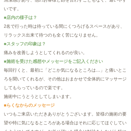
いです。
■店内の様子は？
2名で行った時は待っている間にくつろげるスペースがあり、
リラックス出来て待つのも全く苦になりません。
■スタッフの印象は？
痛みを改善しようとしてくれるのが良い。
■施術を受けた感想やメッセージをご記入ください
毎回行くと、最初に「どこか気になるところは…」と痛いとこ
ろを聞いてくれるが、その他はおまかせで全体的にマッサージ
してもらっているので楽です。
施術中にうとうとしてしまいます。
■らくなからのメッセージ
いつもご来店いただきありがとうございます。皆様の施術の要
望や特に気になるところがある場合はそれに応じてほぐしてい