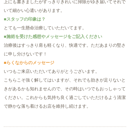
上にも書きましたがすっきりきれいに掃除がゆき届いてそれで
いて細かい心遣いがあります。
■スタッフの印象は？
とても一生懸命治療していただいてます。
■施術を受けた感想やメッセージをご記入ください
治療後はすっきり肩も軽くなり、快適です。ただあまりの堅さ
に申し分けないです！
■らくなからのメッセージ
いつもご来店いただいてありがとうございます。
こちらこそ強く解してはいますが、それでも効きが足りないと
きがあるかも知れませんので、その時はいつでもおっしゃって
ください。これからも気持ち良く過ごしていただけるよう清潔
で静かな落ち着けるお店を維持し続けます。