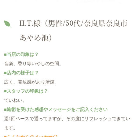
H.T.様（男性/50代/奈良県奈良市
あやめ池）
■当店の印象は？
音楽、香り等いやしの空間。
■店内の様子は？
広く、開放感があり清潔。
■スタッフの印象は？
ていねい。
■施術を受けた感想やメッセージをご記入ください
週1回ペースで通ってますが、その度にリフレッシュできてい
ます。
■らくなからのメッセージ