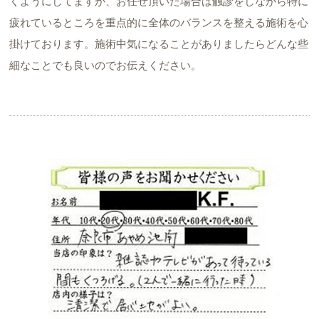
くようにしてますが、お任せ頂いた場合は触診をしながら特に
疲れているところを重点的に全体のバランスを整える施術を心
掛けております。施術中気になることがありましたらどんな些
細なことでも良いのでお伝えください。