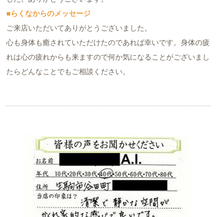
■らくなからのメッセージ
ご来店いただいてありがとうございました。
心も身体も癒されていただけたのであれば幸いです。身体の疲
れは心の疲れからも来ますので何か気になることがございまし
たらどんなことでもご相談ください。