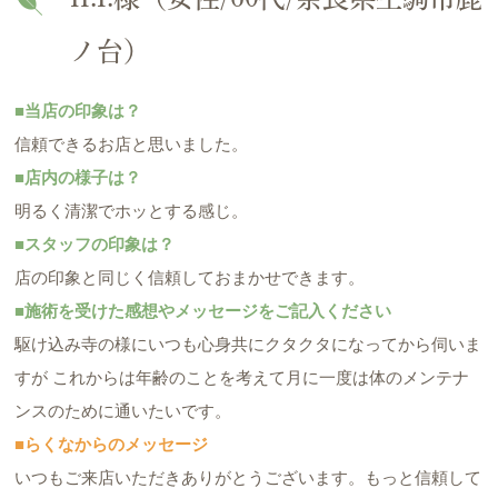
ノ台）
■当店の印象は？
信頼できるお店と思いました。
■店内の様子は？
明るく清潔でホッとする感じ。
■スタッフの印象は？
店の印象と同じく信頼しておまかせできます。
■施術を受けた感想やメッセージをご記入ください
駆け込み寺の様にいつも心身共にクタクタになってから伺いま
すが これからは年齢のことを考えて月に一度は体のメンテナ
ンスのために通いたいです。
■らくなからのメッセージ
いつもご来店いただきありがとうございます。もっと信頼して